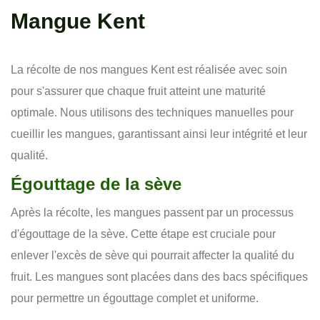
Mangue Kent
La récolte de nos mangues Kent est réalisée avec soin
pour s'assurer que chaque fruit atteint une maturité
optimale. Nous utilisons des techniques manuelles pour
cueillir les mangues, garantissant ainsi leur intégrité et leur
qualité.
Égouttage de la sève
Après la récolte, les mangues passent par un processus
d'égouttage de la sève. Cette étape est cruciale pour
enlever l'excès de sève qui pourrait affecter la qualité du
fruit. Les mangues sont placées dans des bacs spécifiques
pour permettre un égouttage complet et uniforme.