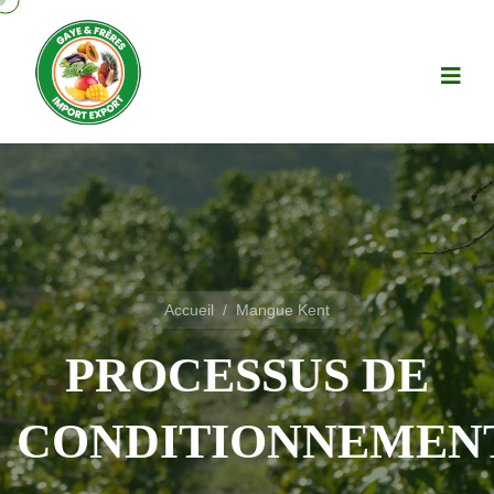
Accueil
/
Mangue Kent
PROCESSUS DE
CONDITIONNEMEN