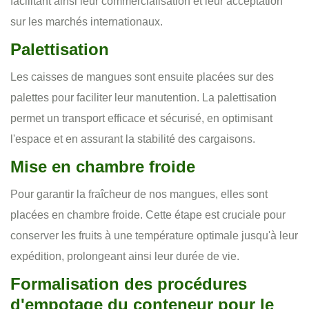
facilitant ainsi leur commercialisation et leur acceptation
sur les marchés internationaux.
Palettisation
Les caisses de mangues sont ensuite placées sur des
palettes pour faciliter leur manutention. La palettisation
permet un transport efficace et sécurisé, en optimisant
l'espace et en assurant la stabilité des cargaisons.
Mise en chambre froide
Pour garantir la fraîcheur de nos mangues, elles sont
placées en chambre froide. Cette étape est cruciale pour
conserver les fruits à une température optimale jusqu'à leur
expédition, prolongeant ainsi leur durée de vie.
Formalisation des procédures
d'empotage du conteneur pour le