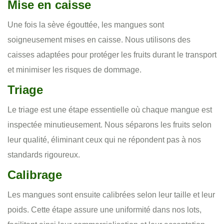
Mise en caisse
Une fois la sève égouttée, les mangues sont
soigneusement mises en caisse. Nous utilisons des
caisses adaptées pour protéger les fruits durant le transport
et minimiser les risques de dommage.
Triage
Le triage est une étape essentielle où chaque mangue est
inspectée minutieusement. Nous séparons les fruits selon
leur qualité, éliminant ceux qui ne répondent pas à nos
standards rigoureux.
Calibrage
Les mangues sont ensuite calibrées selon leur taille et leur
poids. Cette étape assure une uniformité dans nos lots,