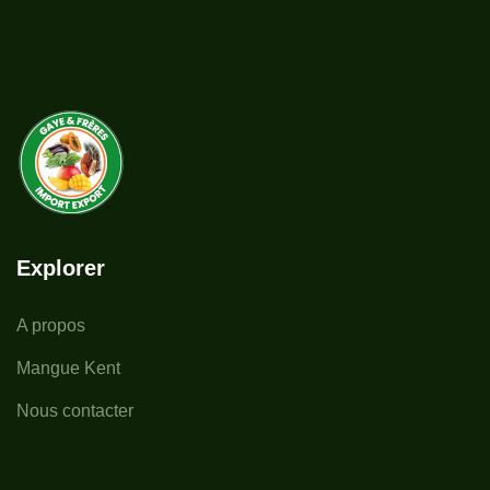
Explorer
A propos
Mangue Kent
Nous contacter