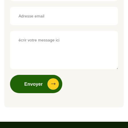
Envoyer