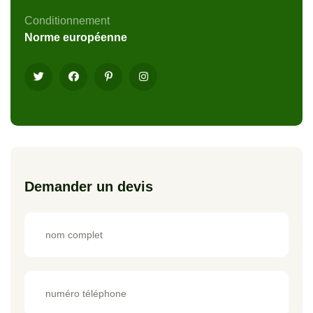
Conditionnement
Norme européenne
Demander un devis