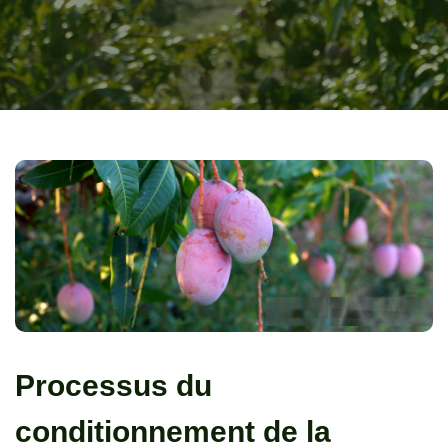
Processus du
conditionnement de la