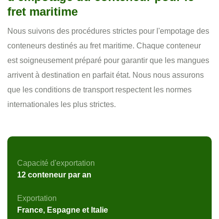
fret maritime
Nous suivons des procédures strictes pour l'empotage des
conteneurs destinés au fret maritime. Chaque conteneur
est soigneusement préparé pour garantir que les mangues
arrivent à destination en parfait état. Nous nous assurons
que les conditions de transport respectent les normes
internationales les plus strictes.
Capacité d'exportation
12 conteneur par an
Exportation
France, Espagne et Italie