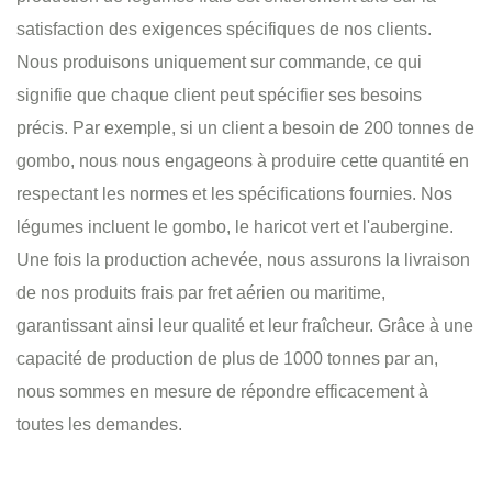
satisfaction des exigences spécifiques de nos clients.
Nous produisons uniquement sur commande, ce qui
signifie que chaque client peut spécifier ses besoins
précis. Par exemple, si un client a besoin de 200 tonnes de
gombo, nous nous engageons à produire cette quantité en
respectant les normes et les spécifications fournies. Nos
légumes incluent le gombo, le haricot vert et l'aubergine.
Une fois la production achevée, nous assurons la livraison
de nos produits frais par fret aérien ou maritime,
garantissant ainsi leur qualité et leur fraîcheur. Grâce à une
capacité de production de plus de 1000 tonnes par an,
nous sommes en mesure de répondre efficacement à
toutes les demandes.