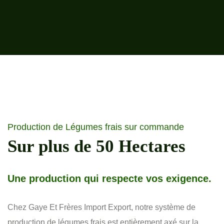
Production de Légumes frais sur commande
Sur plus de 50 Hectares
Une production qui respecte vos exigence.
Chez Gaye Et Frères Import Export, notre système de
production de légumes frais est entièrement axé sur la