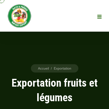
Accueil
/
Exportation
Exportation fruits et
légumes