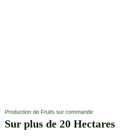
Production de Fruits sur commande
Sur plus de 20 Hectares