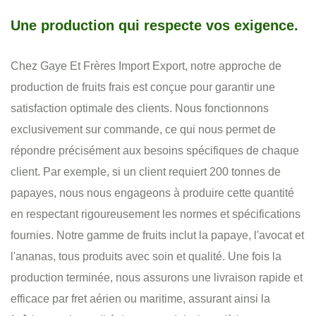
Une production qui respecte vos exigence.
Chez Gaye Et Frères Import Export, notre approche de
production de fruits frais est conçue pour garantir une
satisfaction optimale des clients. Nous fonctionnons
exclusivement sur commande, ce qui nous permet de
répondre précisément aux besoins spécifiques de chaque
client. Par exemple, si un client requiert 200 tonnes de
papayes, nous nous engageons à produire cette quantité
en respectant rigoureusement les normes et spécifications
fournies. Notre gamme de fruits inclut la papaye, l'avocat et
l'ananas, tous produits avec soin et qualité. Une fois la
production terminée, nous assurons une livraison rapide et
efficace par fret aérien ou maritime, assurant ainsi la